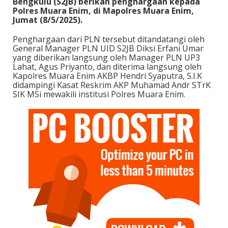
Bengkulu (S2JB) berikan penghargaan kepada
Polres Muara Enim, di Mapolres Muara Enim,
Jumat (8/5/2025).
Penghargaan dari PLN tersebut ditandatangi oleh
General Manager PLN UID S2JB Diksi Erfani Umar
yang diberikan langsung oleh Manager PLN UP3
Lahat, Agus Priyanto, dan diterima langsung oleh
Kapolres Muara Enim AKBP Hendri Syaputra, S.I.K
didampingi Kasat Reskrim AKP Muhamad Andr STrK
SIK MSi mewakili institusi Polres Muara Enim.