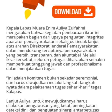
Kepala Lapas Muara Enim Auliya Zulfahmi
mengatakan bahwa kegiatan pembacaan ikrar ini
merupakan bagian dari upaya penguatan integritas
aparatur pemasyarakatan sekaligus tindak lanjut
atas arahan Direktorat Jenderal Pemasyarakatan
dalam mendukung terciptanya pemasyarakatan
yang bersih, transparan, dan akuntabel. Melalui
ikrar tersebut, seluruh petugas diharapkan semakin
memperkuat tanggung jawab dan profesionalisme
dalam menjalankan tugas.
“Ini adalah komitmen bukan sekadar seremonial,
dan harus diwujudkan melalui langkah-langkah
nyata dalam pelaksanaan tugas sehari-hari,” tegas
Kalapas.
Lanjut Auliya, untuk mewujudkannya harus
dilakukan pengawasan yang ketat, peningkatan
deteksi dini, dan penguatan sinergi antarpetugas