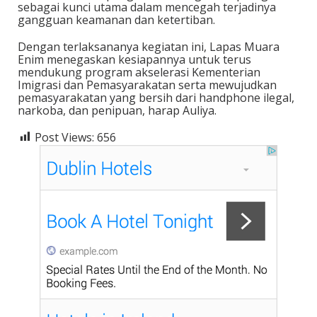
sebagai kunci utama dalam mencegah terjadinya
gangguan keamanan dan ketertiban.
Dengan terlaksananya kegiatan ini, Lapas Muara
Enim menegaskan kesiapannya untuk terus
mendukung program akselerasi Kementerian
Imigrasi dan Pemasyarakatan serta mewujudkan
pemasyarakatan yang bersih dari handphone ilegal,
narkoba, dan penipuan, harap Auliya.
Post Views:
656