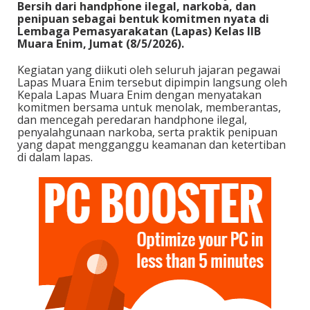
Bersih dari handphone ilegal, narkoba, dan
penipuan sebagai bentuk komitmen nyata di
Lembaga Pemasyarakatan (Lapas) Kelas IIB
Muara Enim, Jumat (8/5/2026).
Kegiatan yang diikuti oleh seluruh jajaran pegawai
Lapas Muara Enim tersebut dipimpin langsung oleh
Kepala Lapas Muara Enim dengan menyatakan
komitmen bersama untuk menolak, memberantas,
dan mencegah peredaran handphone ilegal,
penyalahgunaan narkoba, serta praktik penipuan
yang dapat mengganggu keamanan dan ketertiban
di dalam lapas.