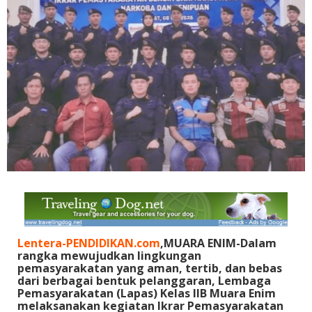
Lentera-PENDIDIKAN.com
,MUARA ENIM-Dalam
rangka mewujudkan lingkungan
pemasyarakatan yang aman, tertib, dan bebas
dari berbagai bentuk pelanggaran, Lembaga
Pemasyarakatan (Lapas) Kelas IIB Muara Enim
melaksanakan kegiatan Ikrar Pemasyarakatan