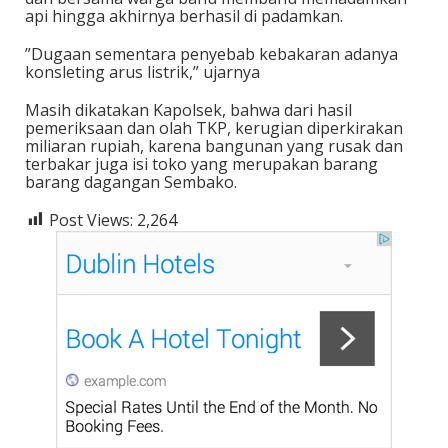
api hingga akhirnya berhasil di padamkan.
‎”Dugaan sementara penyebab kebakaran adanya
konsleting arus listrik,” ujarnya
Masih dikatakan Kapolsek, bahwa dari hasil
pemeriksaan dan olah TKP, kerugian diperkirakan
miliaran rupiah, karena bangunan yang rusak dan
terbakar juga isi toko yang merupakan barang
barang dagangan Sembako.
Post Views:
2,264