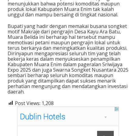
menunjukkan bahwa potensi komoditas maupun
produk lokal Kabupaten Muara Enim tak kalah
unggul dan mampu bersaing di tingkat nasional.
Bupati yang hadir dengan memakai busana songket
motif Makraje dari pengrajin Desa Kayu Ara Batu,
Muara Belida ini berharap hal tersebut mampu
memotivasi petani maupun pengrajin lokal untuk
terus berkarya dan meningkatkan kualitas produksi.
Dirinyapun mengapresiasi seluruh tim yang telah
bekerja keras dalam menyukseskan penampilkan
Kabupaten Muara Enim dalam pageralan Sriwijaya
Expo 2025 dan juga Swarna Songket Nusantara 2025
sembari berharap seluruh komoditas maupun
produk yang ditampilkan dapat sukses menarik
perhatian mengunjung dan mendatangkan investasi
daerah.
Post Views:
1,208