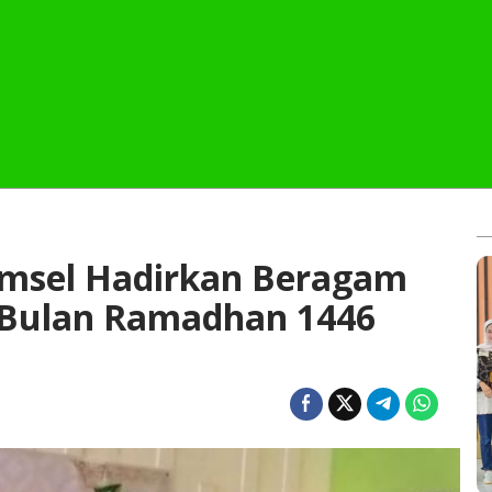
msel Hadirkan Beragam
 Bulan Ramadhan 1446