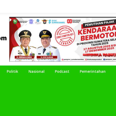
Politik
Nasional
Podcast
Pemerintahan