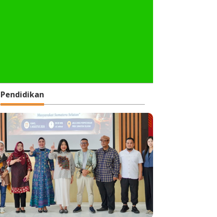
Pendidikan