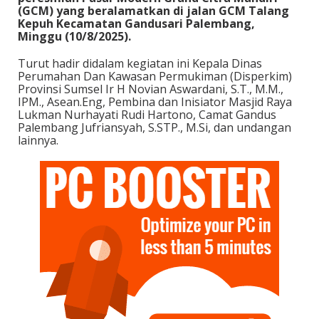
(GCM) yang beralamatkan di jalan GCM Talang
Kepuh Kecamatan Gandusari Palembang,
Minggu (10/8/2025).
Turut hadir didalam kegiatan ini Kepala Dinas
Perumahan Dan Kawasan Permukiman (Disperkim)
Provinsi Sumsel Ir H Novian Aswardani, S.T., M.M.,
IPM., Asean.Eng, Pembina dan Inisiator Masjid Raya
Lukman Nurhayati Rudi Hartono, Camat Gandus
Palembang Jufriansyah, S.STP., M.Si, dan undangan
lainnya.